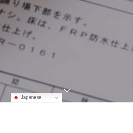
Japanese
当社は、個人情報保護の重要性を認識し、個人情報保護の方針を
定めるとともに、全社一丸となり個人情報の適切な保護に努めま