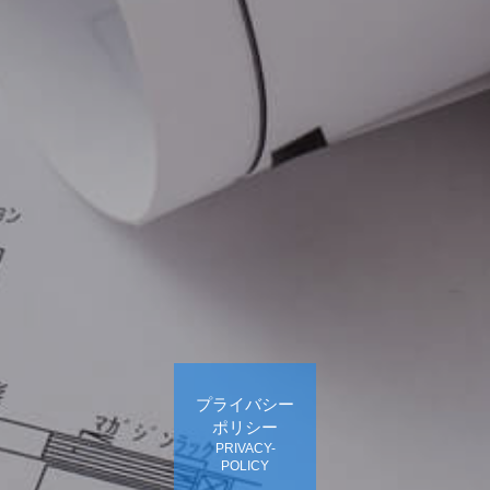
プライバシー
ポリシー
PRIVACY-
POLICY